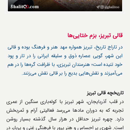
قالی تبریز، بزم ختایی‌ها
در تاراج تاریخ، تبریز همواره مهد هنر و فرهنگ بوده و قالی
این شهر، گویی عصاره ذوق و سلیقه ایرانی را در تار و پود
خود تنیده است؛ هنرمندان تبریزی، با ظرافت گره‌ها را در هم
می‌آمیزند و نقش‌هایی بدیع را بر قالی نقش می‌زنند.
تاریخچه قالی تبریز
در قلب آذربایجان، شهر تبریز با کوله‌باری سنگین از عمری
تجربه که به دوران مادها می‌رسد فعالیتی آرام و ثمربخش
دارد. چهره تبریز حداقل در هزار سال گذشته بسیار روشن
است. شهری پر احساس و هنر پرور با فرهنگی غنی و پربار، در