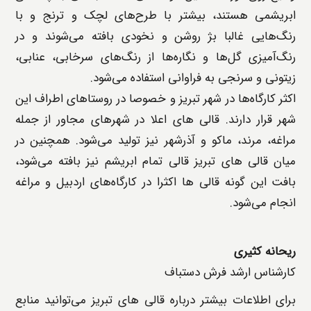
ابریشمی هستند، بیشتر با طرح‌های لچک و ترنج و با
رنگ‌هایی غالبا بژ روشن و نخودی بافته می‌شوند و در
رنگ‌آمیزی گل‌ها و نگاره‌ها از رنگ‌های سرخابی، عنابی،
زیتونی و سرنجی به فراوانی استفاده می‌شود.
اکثر کارگاه‌ها در شهر تبریز و خصوصا در روستاهای اطراف این
شهر قرار دارند. قالی ‌های اعلا در شهرهای مجاور از جمله
مراغه، مرند، ماکو و آذرشهر نیز تولید می‌شود. همچنین در
میان قالی ‌های تبریز قالی تمام ابریشم نیز بافته می‌شود،
بافت این گونه قالی ها اکثرا در کارگاه‌های اردبیل و مراغه
انجام می‌شود.
ریحانه کثیری
کارشناس ارشد فرش دستباف
برای اطلاعات بیشتر درباره قالی ‌های تبریز می‌توانید منابع