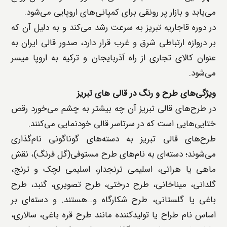
می‌یابد و بازار پر رونقی برای کمپانی‌های اروپایی می‌شود.
در دوره قاجاریه تبریز به سرعت رشد می‌کند و به دلیل آن که
بر دروازه ارتباطی شرق و غرب قرار دارد، صدور قالی ایران به
عنوان کالای تجاری از راه آذربایجان و ترکیه به اروپا میسر
می‌شود.
ویژ‌گی‌های طرح و رنگ در قالی ‌های تبریز
در طرح‌های قالی تبریز آن چه بیشتر به چشم می‌خورد رقص
ختایی‌هایی است که در سرتاسر قالی خودنمایی می‌کنند.
طرح‌های قالی تبریز به دسته‌های گوناگونی نام‌گذاری
می‌شوند؛ دسته‌ای به نام‌های طرح مستوفی(گل فرنگ)، نقش
ماهی یا هراتی، اسلیمی ترنجدار، اسلیمی لچک و ترنج،
گلدانی، میناخانی، طرح درختی، طرح تصویری، گنبد، طرح
باغی یا گلستانی، طرح شکارگاه و…هستند. و دسته‌ای بر
اساس نام طراح یا تولیدکننده مانند طرح قره باغی، سالاری،