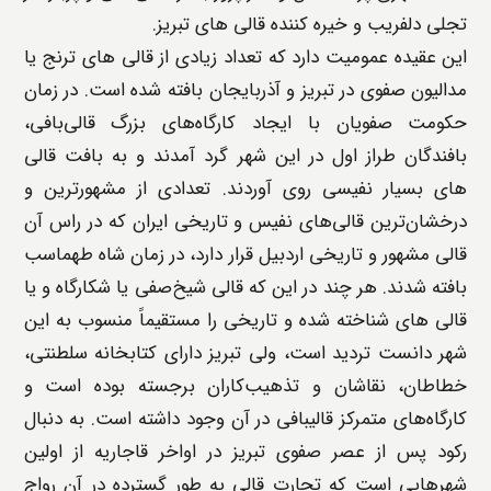
تجلی دلفریب و خیره‌ کننده قالی های تبریز.
این عقیده عمومیت دارد که تعداد زیادی از قالی های ترنج یا
مدالیون صفوی در تبریز و آذربایجان بافته شده است. در زمان
حکومت صفویان با ایجاد کارگاه‌های بزرگ قالی‌بافی،
بافندگان طراز اول در این شهر گرد آمدند و به بافت قالی
‌های بسیار نفیسی روی آوردند. تعدادی از مشهورترین و
درخشان‌ترین قالی‌های نفیس و تاریخی ایران که در راس آن
قالی مشهور و تاریخی اردبیل قرار دارد، در زمان شاه طهماسب
بافته شدند. هر چند در این که قالی شیخ‌صفی یا شکارگاه و یا
قالی ‌های شناخته شده و تاریخی را مستقیماً منسوب به این
شهر دانست تردید است، ولی تبریز دارای کتابخانه سلطنتی،
خطاطان، نقاشان و تذهیب‌کاران برجسته بوده است و
کارگاه‌های متمرکز قالیبافی در آن وجود داشته است. به دنبال
رکود پس از عصر صفوی تبریز در اواخر قاجاریه از اولین
شهرهایی است که تجارت قالی به طور گسترده در آن رواج