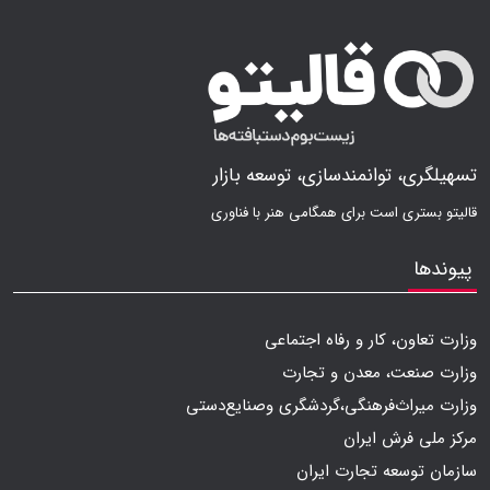
تسهیلگری، توانمندسازی، توسعه بازار
قالیتو بستری است برای همگامی هنر با فناوری
پیوندها
وزارت تعاون، کار و رفاه اجتماعی
وزارت صنعت، معدن و تجارت
وزارت میراث‌فرهنگی،گردشگری وصنایع‌دستی
مرکز ملی فرش ایران
سازمان توسعه تجارت ایران