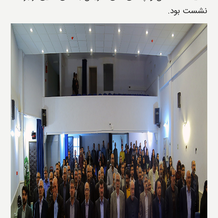
نشست بود.