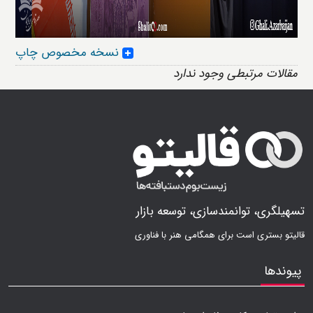
نسخه مخصوص چاپ
مقالات مرتبطی وجود ندارد
تسهیلگری، توانمندسازی، توسعه بازار
قالیتو بستری است برای همگامی هنر با فناوری
پیوندها