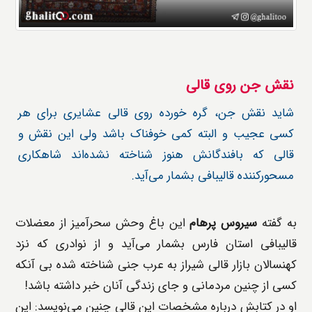
نقش جن روی قالی
شاید نقش جن، گره خورده روی قالی عشایری برای هر
کسی عجیب و البته کمی خوفناک باشد ولی این نقش و
قالی که بافندگانش هنوز شناخته نشده‌اند شاهکاری
مسحورکننده قالیبافی بشمار می‌آید.
به گفته
سیروس پرهام
این باغ وحش سحرآمیز از معضلات
قالیبافی استان فارس بشمار می‌آید و از نوادری که نزد
کهنسالان بازار قالی شیراز به عرب جنی شناخته شده بی آنکه
کسی از چنین مردمانی و جای زندگی آنان خبر داشته باشد!
او در کتابش درباره مشخصات این قالی چنین می‌نویسد: این