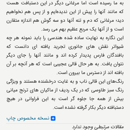
به ما رسیده است اما مرغانی دیگر در این دستبافت هست
که مانند آنها را پیش از این ندیده‌ایم و از پس هم نخواهیم
دید؛ مرغانی که دم و تنه آنها دو سه گوش هم اندازه متقارن
است و از آنها یک مربع عظیم بهم می رسد.
این نگاره به نهایت ساده شده هندسی را باید نمونه هر چه
شیواتر نقش های جانوری تجرید یافته ای دانست که
بافندگان فارس پدیدار کرده اند و مانند آنها را جای دیگر
نتوان یافت. به هر حال قالی عجیبی است که هر آنچه بر آن
بافته اند از دسترس ما بیرون است.
رنگ‌های این قالی ناب و به غایت درخشنده هستند و ویژگی
رنگ سبز طاوسی که در یک ردیف از ماکیان های ترنج میانی
بیش از همه جا جلوه گر است به این فراوانی در هیچ
دستبافته دیگر بکار گرفته نشده است.
نسخه مخصوص چاپ
مقالات مرتبطی وجود ندارد