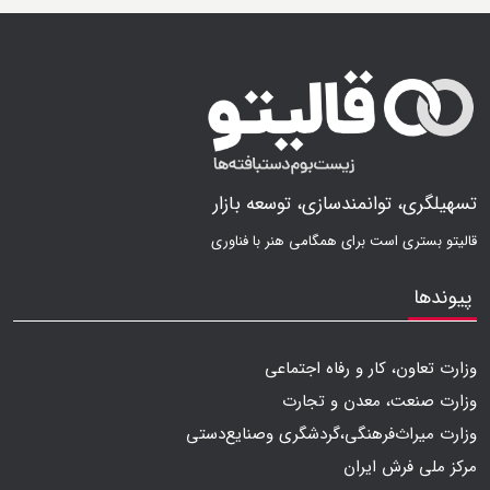
تسهیلگری، توانمندسازی، توسعه بازار
قالیتو بستری است برای همگامی هنر با فناوری
پیوندها
وزارت تعاون، کار و رفاه اجتماعی
وزارت صنعت، معدن و تجارت
وزارت میراث‌فرهنگی،گردشگری وصنایع‌دستی
مرکز ملی فرش ایران