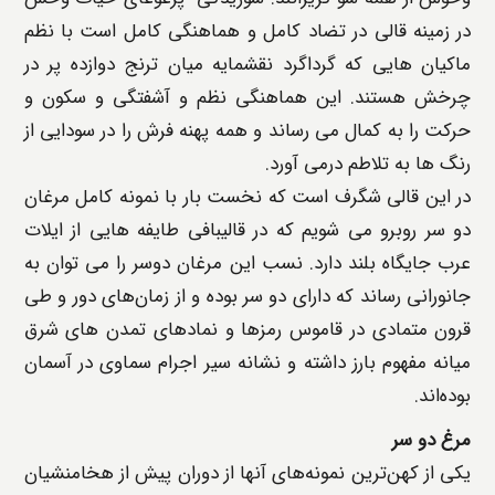
در زمینه قالی در تضاد کامل و هماهنگی کامل است با نظم
ماکیان هایی که گرداگرد نقشمایه میان ترنج دوازده پر در
چرخش هستند. این هماهنگی نظم و آشفتگی و سکون و
حرکت را به کمال می رساند و همه پهنه فرش را در سودایی از
رنگ ها به تلاطم درمی آورد.
در این قالی شگرف است که نخست بار با نمونه کامل مرغان
دو سر روبرو می شویم که در قالیبافی طایفه هایی از ایلات
عرب جایگاه بلند دارد. نسب این مرغان دوسر را می توان به
جانورانی رساند که دارای دو سر بوده و از زمان‌های دور و طی
قرون متمادی در قاموس رمزها و نمادهای تمدن های شرق
میانه مفهوم بارز داشته و نشانه سیر اجرام سماوی در آسمان
بوده‌اند.
مرغ دو سر
یکی از کهن‌ترین نمونه‌های آنها از دوران پیش از هخامنشیان