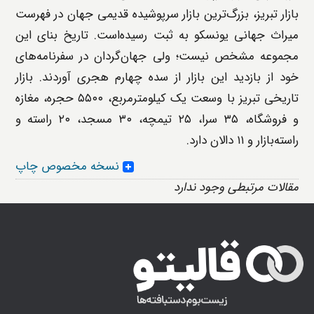
بازار تبریز، بزرگ‌ترین بازار سرپوشیده قدیمی جهان در فهرست
میراث جهانی یونسکو به ثبت رسیده‌است. تاریخ بنای این
مجموعه مشخص نیست؛ ولی جهان‌گردان در سفرنامه‌های
خود از بازدید این بازار از سده چهارم هجری آوردند. بازار
تاریخی تبریز با وسعت یک کیلومترمربع، ۵۵۰۰ حجره، مغازه
و فروشگاه، ۳۵ سرا، ۲۵ تیمچه، ۳۰ مسجد، ۲۰ راسته و
راسته‌بازار و ۱۱ دالان دارد.
نسخه مخصوص چاپ
مقالات مرتبطی وجود ندارد