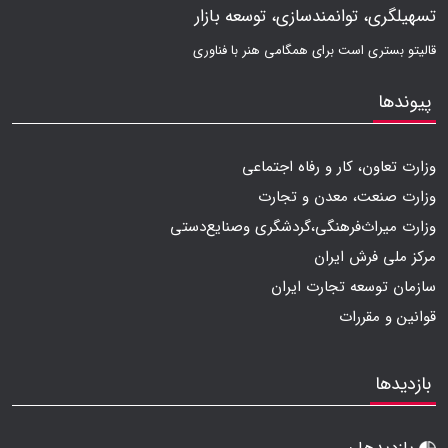
تسهیلگری، توانمندسازی، توسعه بازار
قالیتو بستری است برای همگامی هنر با فناوری
پیوندها
وزارت تعاون، کار و رفاه اجتماعی
وزارت صنعت، معدن و تجارت
وزارت میراث‌فرهنگی،گردشگری وصنایع‌دستی
مرکز ملی فرش ایران
سازمان توسعه تجارت ایران
قوانین و مقررات
بازدیدها