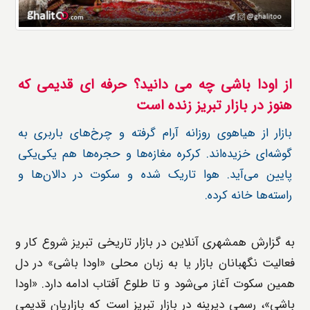
از اودا باشی چه می دانید؟ حرفه ای قدیمی که
هنوز در بازار تبریز زنده است
بازار از هیاهوی روزانه آرام گرفته و چرخ‌های باربری به
گوشه‌ای خزیده‌اند. کرکره مغازه‌ها و حجره‌ها هم یکی‌یکی
پایین می‌آید. هوا تاریک شده و سکوت در دالان‌ها و
راسته‌ها خانه کرده.
به گزارش همشهری ‌آنلاین در بازار تاریخی تبریز شروع کار و
فعالیت نگهبانان بازار یا به زبان محلی «اودا باشی» در دل
همین سکوت آغاز می‌شود و تا طلوع آفتاب ادامه دارد. «اودا
باشی»، رسمی دیرینه در بازار تبریز است که بازاریان قدیمی