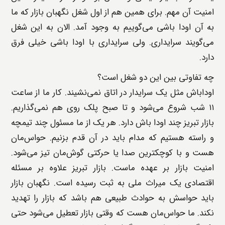
امنیت آن مهم. برای همین هم از اول شغل نگهبان بازار که ما
به آن اودا باشی می‌گوییم به وجود آمد. الان به این شغل
می‌گویند سرایداری. ولی سرایداری با اودا باشی خیلی فرق
دارد.
چه تفاوتی بین این دو شغل است؟
اوداباش مثل یک سرایدار در اتاق نمی‌نشیند. کار ما از ساعت
۱۱ شب شروع می‌شود و تا صبح پلک روی هم نمی‌گذاریم.
بازار تبریز چند اودا باش دارد. هر یک از ما مسئول چند تیمچه
و راسته هستیم که مدام باید در آن قدم بزنیم. حواس‌مان
هست و با کوچکترین صدا یا حرکتی گوش‌مان تیز می‌شود.
امنیت بازار بر عهده ماست. بازار تبریز علاوه بر مسئله
اقتصادی یک میراث ملی به ثبت رسیده است. نگهبان بازار
باید حواسش به حوادث طبیعی هم باشد که بازار را تهدید
نکند. ما حواس‌مان هست که وقتی بازار تعطیل می‌شود حتی