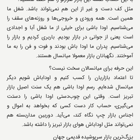
مثل کف دست و غیر از این هم نمی‌تواند باشد. شغل ما
همین است. همه ورودی و خروجی‌ها و روزنه‌های سقف را
می‌شناسیم. اودا باشی برای خیلی از ما شغل آبا و اجدادی
است یعنی از جوانی در بازار بودیم. باربری کردیم و بازار را
می‌شناسیم. پدران ما اودا باش بودند و فوت و فن را به ما
آموختند. نگهبانان بازار معمولا میانسال هستند.
این حرفه برای میانسالان سخت نیست؟
تا اعتماد بازاریان را کسب کنیم و اوداباش شویم دیگر
میانسال شده‌ایم. رسم اودا باشی هم یک سنت اصیل بازار
تبریز است. وقتی این چوب‌دستی اودا باشی را دستت
می‌گیری، حساب کار دست کسی که بخواهد به اموال و
اجناس بازار چپ نگاه کند، می‌آید. دوربین مداربسته هم
نمی‌تواند مثل اوداباش هوای بازار تبریز را داشته باشد.
بزرگ‌ترین بازار سرپوشیده قدیمی جهان