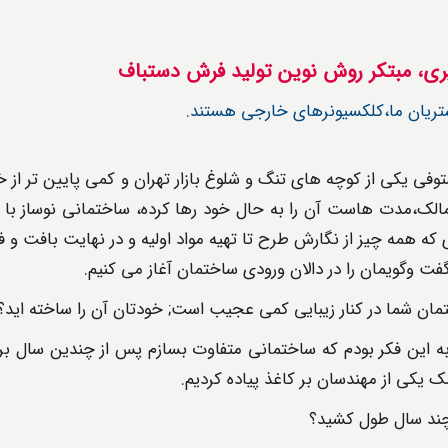
ی، مبتکر روش نوین تولید فرش دستباف
تریان ما،کلکسیونرهای خارجی هستند.
توفی یکی از کوچه های تنگ و شلوغ بازار تهران و کمی پایین تر از 
مالک،مدت هاست آن را به حال خود رها کرده، ساختمانی نوساز با 
ه همه چیز از نگارش طرح تا تهیه مواد اولیه و در نهایت بافت و فر
ت وگویمان را در دالان ورودی ساختمان آغاز می کنیم.
ان شما در کنار زیبایی کمی عجیب است; خودتان آن را ساخته اید؟
به این فکر بودم که ساختمانی متفاوت بسازم پس از چندین سال بر
ک یکی از مهندسان بر کاغذ پیاده کردیم.
د سال طول کشید؟