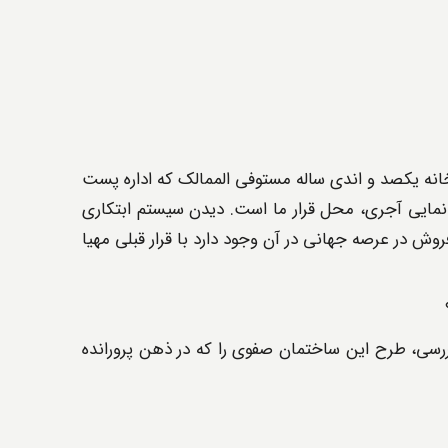
خانه یکصد و اندی ساله مستوفی الممالک که اداره پست
نمایی آجری، محل قرار ما است. دیدن سیستم ابتکاری
وش در عرصه جهانی در آن وجود دارد با قرار قبلی مهیا
رسی، طرح این ساختمان صفوی را که در ذهن پرورانده