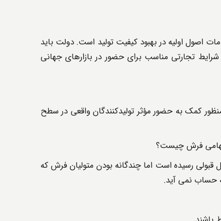
مات اصول اولیه در بهبود کیفیت تولید است. دولت باید
شرایط تجارتی مناسب برای حضور در بازارهای جهانی
منظور کمک به حضور مؤثر تولیدکنندگان واقعی در سطح
 سهامی فرش چیست؟
بولی رسیده است اما چندگانه بودن متولیان فرش که
ه حساب نمی آید.
 باشند.