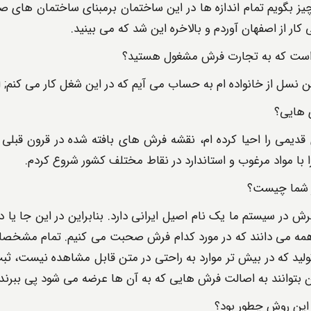
چیز بگویم تمام اندازه ها در این ساختمان برمبنای ساختمان های 
 کار از اصفهان آوردم و بالاخره این شد که می بینید.
است که به تجارت فرش مشغول هستید؟
نسل از خانواده ام به حساب می آیم که در این شغل کار می کنم; الب
 هایی؟
دیمی را احیا کرده ام، نقشه فرش های بافته شده در قرون قبلی را
 با مواد مرغوب و استاندارد در نقاط مختلف کشور شروع کردم.
ز شما چیست؟
 در سیستم ما یک نام اصیل ایرانی دارد. بنابراین در این جا یا د
مه می دانند که در مورد کدام فرش صحبت می کنیم. تمام مشخصات 
ولید که در بیش تر موارد به راحتی در متن قابل مشاهده نیست، 
ن بتوانند به اصالت فرش هایی که به آن ها عرضه می شود پی ببرند.
 این روش چطور بود؟