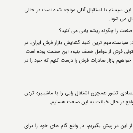
ین سیستم با استقبال آنان مواجه شده است در حالی
ال می شود.
صنعت را چگونه ریشه یابی می کنید؟
سیاست،مهم ترین کلید گشایش بازار فرش ایران، در
ولی فرش از عوامل ضعف بنیهء این صنعت بوده است.
خواهیم بازار صادرات فرش را درست کنیم که خود را در
ادی کشور همچون اشتغال زایی را با ماشینیزه کردن
اقع در حال خیانت به این صنعت هستیم.
 این در پیش بگیریم، در واقع گام های خود را برای