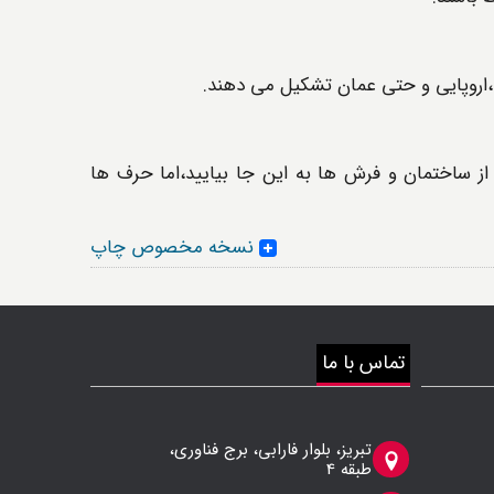
،اروپایی و حتی عمان تشکیل می دهند.
ز ساختمان و فرش ها به این جا بیایید،اما حرف ها
نسخه مخصوص چاپ
تماس با ما
تبریز، بلوار فارابی، برج فناوری،
طبقه 4