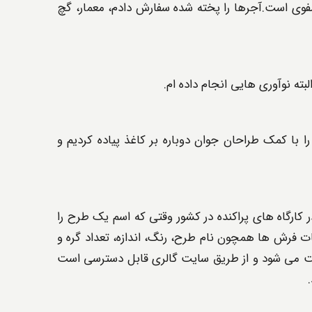
صفوی است.آجرها را پخته شده سفارش دادم، معمار، گچ
ته نوآوری هایی انجام داده ام.
 با کمک طراحان جوان دوباره بر کاغذ پیاده کردیم و
ر کارگاه های پراکنده در کشور وقتی که اسم یک طرح را
فرش ها همچون نام طرح، رنگ، اندازه، تعداد گره و
ثبت می شود و از طریق سایت گالری قابل دسترسی است